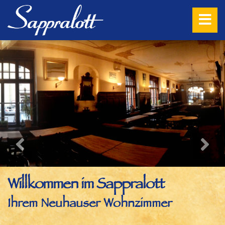
Willkommen im Sappralott
Ihrem Neuhauser Wohnzimmer