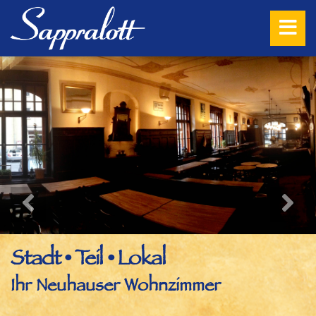
Stadt • Teil • Lokal
Ihr Neuhauser Wohnzimmer