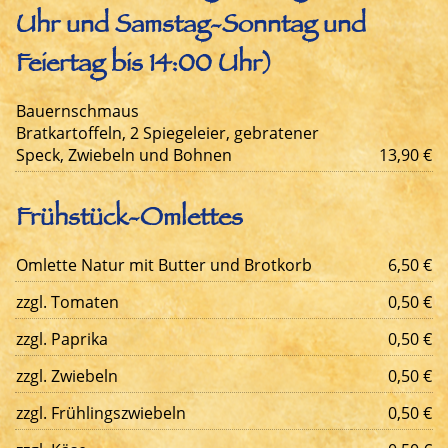
Uhr und Samstag-Sonntag und
Feiertag bis 14:00 Uhr)
Bauernschmaus
Bratkartoffeln, 2 Spiegeleier, gebratener
Speck, Zwiebeln und Bohnen
13,90 €
Frühstück-Omlettes
Omlette Natur mit Butter und Brotkorb
6,50 €
zzgl. Tomaten
0,50 €
zzgl. Paprika
0,50 €
zzgl. Zwiebeln
0,50 €
zzgl. Frühlingszwiebeln
0,50 €