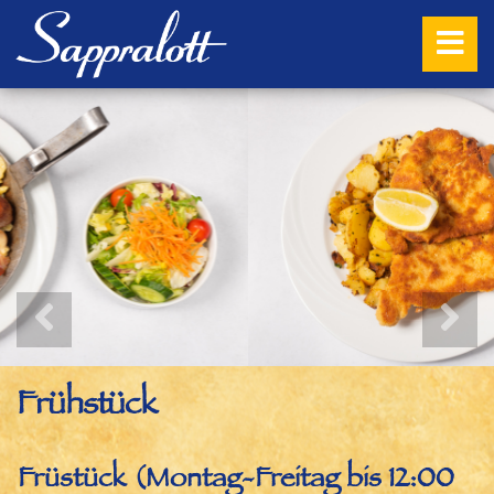
Frühstück
Früstück (Montag-Freitag bis 12:00